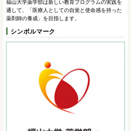
福山大学薬学部は新しい教育プログラムの実践を
通して、「医療人としての自覚と使命感を持った
薬剤師の養成」を目指します。
シンボルマーク