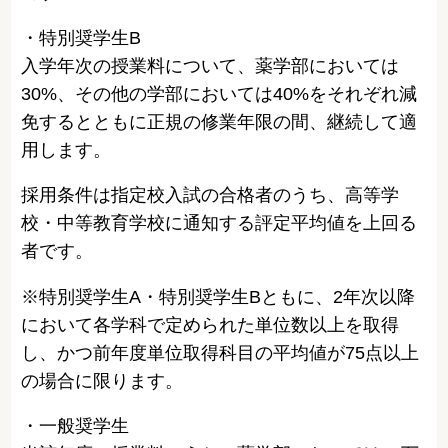
・特別奨学生B
入学年次の授業料について、薬学部においては
30%、その他の学部においては40%をそれぞれ減
免するとともに正規の修業年限の間、継続して適
用します。
採用条件は指定校入試の合格者のうち、高等学
校・中等教育学校に通知する評定平均値を上回る
者です。
※特別奨学生A・特別奨学生Bともに、2年次以降
において各学科で定められた単位数以上を取得
し、かつ前年度単位取得科目の平均値が75点以上
の場合に限ります。
・一般奨学生