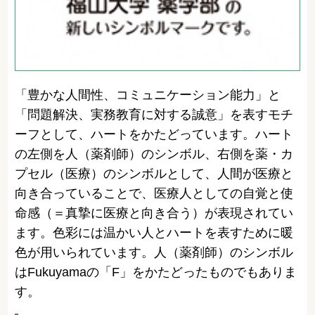
「豊かな人間性、コミュニケーション能力」と
「問題解決、実務教育に対する誠意」を表すモチ
ーフとして、ハートをかたどっています。ハート
の左側を人（薬剤師）のシンボル、右側を薬・カ
プセル（医療）のシンボルとして、人間が医療と
向き合っていることで、医療人としての自覚と使
命感（＝真摯に医療と向き合う）が表現されてい
ます。色彩には温かい人とハートを表すために暖
色が用いられています。人（薬剤師）のシンボル
はFukuyamaの「F」をかたどったものでもありま
す。