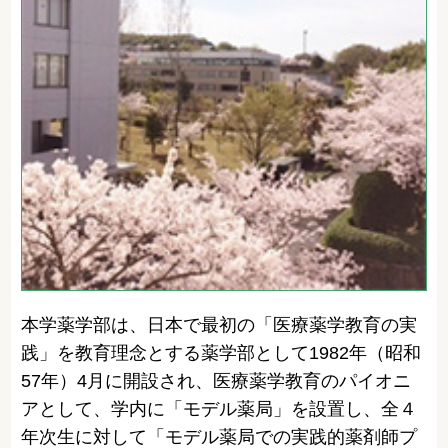
本学薬学部は、日本で最初の「医療薬学教育の実
践」を教育理念とする薬学部として1982年（昭和
57年）4月に開設され、医療薬学教育のパイオニ
アとして、学内に「モデル薬局」を設置し、全４
年次生に対して「モデル薬局での実践的薬剤師プ