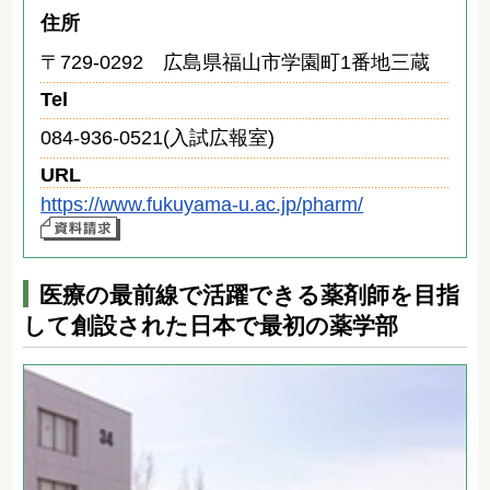
住所
〒729-0292 広島県福山市学園町1番地三蔵
Tel
084-936-0521(入試広報室)
URL
https://www.fukuyama-u.ac.jp/pharm/
医療の最前線で活躍できる薬剤師を目指
して創設された日本で最初の薬学部