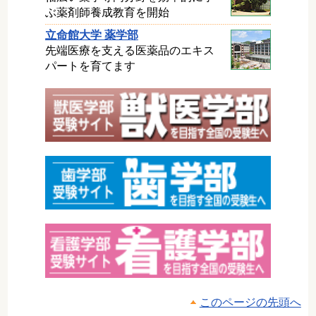
ぶ薬剤師養成教育を開始
立命館大学 薬学部
先端医療を支える医薬品のエキス
パートを育てます
このページの先頭へ