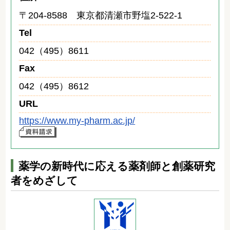
〒204-8588 東京都清瀬市野塩2-522-1
Tel
042（495）8611
Fax
042（495）8612
URL
https://www.my-pharm.ac.jp/
薬学の新時代に応える薬剤師と創薬研究
者をめざして