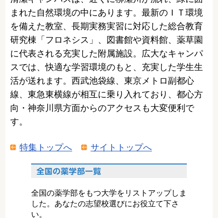
まれた自然環境の中にあります。最新のＩＴ環境
を備えた教室、長期実務実習に対応した総合教育
研究棟「フロネシス」、図書館や資料館、薬草園
に代表される充実した附属施設。広大なキャンパ
スでは、快適な学習環境のもと、充実した学生生
活が送れます。西武池袋線、東京メトロ副都心
線、東急東横線が相互に乗り入れており、都心方
向・神奈川県方面からのアクセスも大変便利で
す。
特集トップへ
サイトトップへ
全国の薬学部をもつ大学をリストアップしま
した。あなたの志望校選びにお役立て下さ
い。