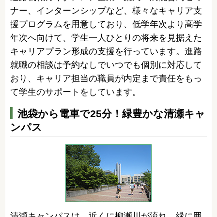
ナー、インターンシップなど、様々なキャリア支
援プログラムを用意しており、低学年次より高学
年次へ向けて、学生一人ひとりの将来を見据えた
キャリアプラン形成の支援を行っています。進路
就職の相談は予約なしでいつでも個別に対応して
おり、キャリア担当の職員が内定まで責任をもっ
て学生のサポートをしています。
池袋から電車で25分！緑豊かな清瀬キャ
ンパス
清瀬キャンパスは、近くに柳瀬川が流れ、緑に囲